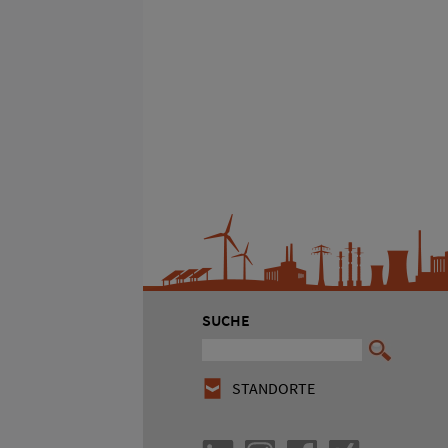
SUCHE
STANDORTE