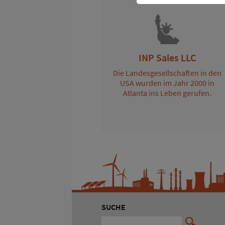
INP Sales LLC
Die Landesgesellschaften in den
USA wurden im Jahr 2000 in
Atlanta ins Leben gerufen.
SUCHE