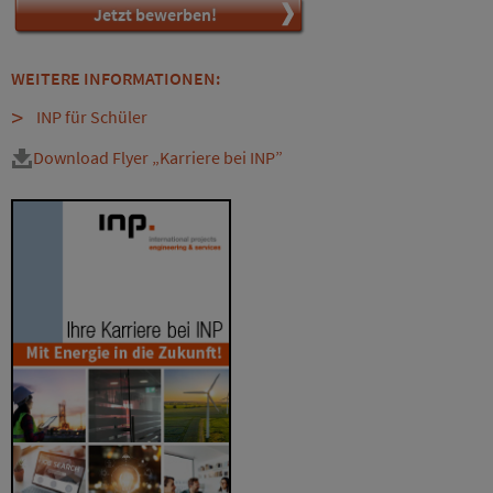
Jetzt bewerben!
WEITERE INFORMATIONEN:
INP für Schüler
Download Flyer „Karriere bei INP”