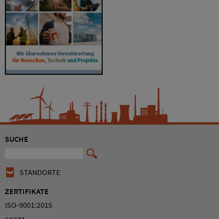
SUCHE
STANDORTE
ZERTIFIKATE
ISO-9001:2015