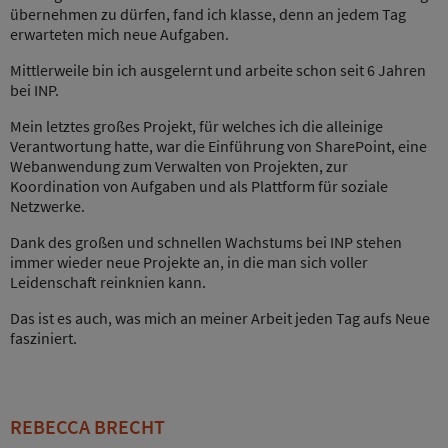
übernehmen zu dürfen, fand ich klasse, denn an jedem Tag
erwarteten mich neue Aufgaben.
Mittlerweile bin ich ausgelernt und arbeite schon seit 6 Jahren
bei INP.
Mein letztes großes Projekt, für welches ich die alleinige
Verantwortung hatte, war die Einführung von SharePoint, eine
Webanwendung zum Verwalten von Projekten, zur
Koordination von Aufgaben und als Plattform für soziale
Netzwerke.
Dank des großen und schnellen Wachstums bei INP stehen
immer wieder neue Projekte an, in die man sich voller
Leidenschaft reinknien kann.
Das ist es auch, was mich an meiner Arbeit jeden Tag aufs Neue
fasziniert.
REBECCA BRECHT