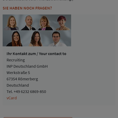
SIE HABEN NOCH FRAGEN?
Ihr Kontakt zum / Your contact to
Recruiting
INP Deutschland GmbH
Werkstraße 5
67354 Römerberg
Deutschland
Tel.
+49 6232 6869-850
vCard