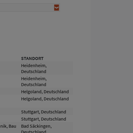
STANDORT
Heidenheim,
Deutschland
Heidenheim,
Deutschland
Helgoland, Deutschland
Helgoland, Deutschland
Stuttgart, Deutschland
Stuttgart, Deutschland
nik, Bau
Bad Säckingen,
Deutschland