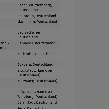
Baden-Württemberg,
Deutschland
Heilbronn, Deutschland
Mannheim, Deutschland
Bad Säckingen,
Deutschland
echnik,
Hannover, Deutschland
hnik
Karlsruhe, Deutschland
Boxberg, Deutschland
Glückstadt, Hannover
(Deutschland)
Würzburg (Deutschland)
Glückstadt, Hannover,
Würzburg (Deutschland)
Darmstadt, Deutschland
Jena, Deutschland