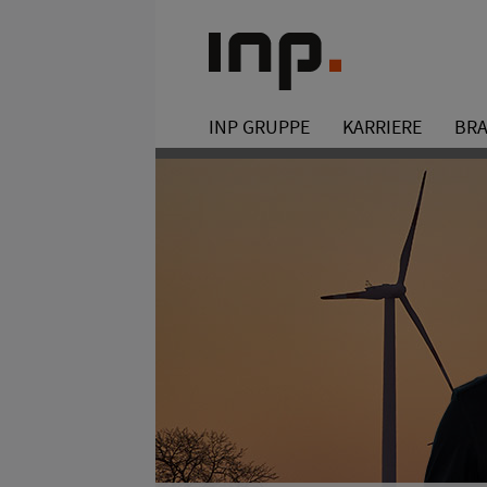
INP GRUPPE
KARRIERE
BR