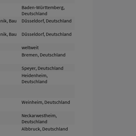
Baden-Württemberg,
Deutschland
nik, Bau
Düsseldorf, Deutschland
nik, Bau
Düsseldorf, Deutschland
weltweit
Bremen, Deutschland
Speyer, Deutschland
Heidenheim,
Deutschland
Weinheim, Deutschland
Neckarwestheim,
Deutschland
Albbruck, Deutschland