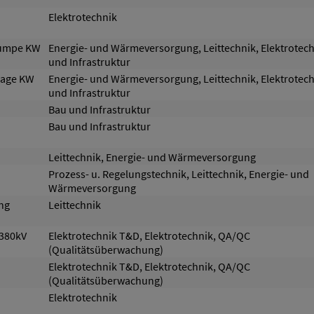
Elektrotechnik
pumpe KW
Energie- und Wärmeversorgung, Leittechnik, Elektrotech
und Infrastruktur
lage KW
Energie- und Wärmeversorgung, Leittechnik, Elektrotech
und Infrastruktur
Bau und Infrastruktur
Bau und Infrastruktur
Leittechnik, Energie- und Wärmeversorgung
Prozess- u. Regelungstechnik, Leittechnik, Energie- und
Wärmeversorgung
ng
Leittechnik
 380kV
Elektrotechnik T&D, Elektrotechnik, QA/QC
(Qualitätsüberwachung)
Elektrotechnik T&D, Elektrotechnik, QA/QC
(Qualitätsüberwachung)
Elektrotechnik