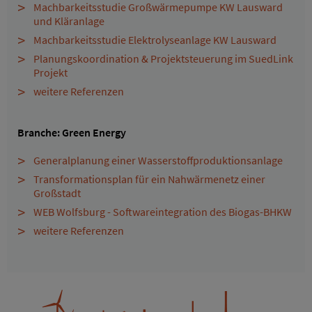
Machbarkeitsstudie Großwärmepumpe KW Lausward
und Kläranlage
Machbarkeitsstudie Elektrolyseanlage KW Lausward
Planungskoordination & Projektsteuerung im SuedLink
Projekt
weitere Referenzen
Branche: Green Energy
Generalplanung einer Wasserstoffproduktionsanlage
Transformationsplan für ein Nahwärmenetz einer
Großstadt
WEB Wolfsburg - Softwareintegration des Biogas-BHKW
weitere Referenzen