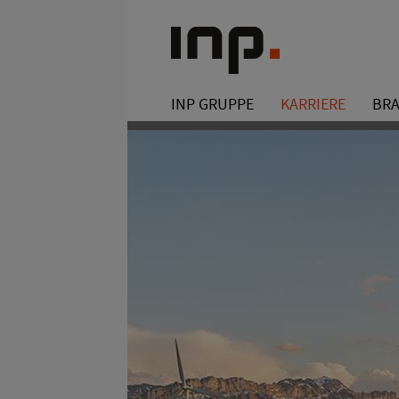
INP GRUPPE
KARRIERE
BR