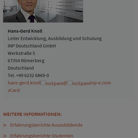
Hans-Gerd Knoll
Leiter Entwicklung, Ausbildung und Schulung
INP Deutschland GmbH
Werkstraße 5
67354 Römerberg
Deutschland
Tel.
+49 6232 6869-0
hans-gerd.knoll
@
inp-e.com
vCard
WEITERE INFORMATIONEN:
Erfahrungsberichte Auszubildende
Erfahrungsberichte Studenten