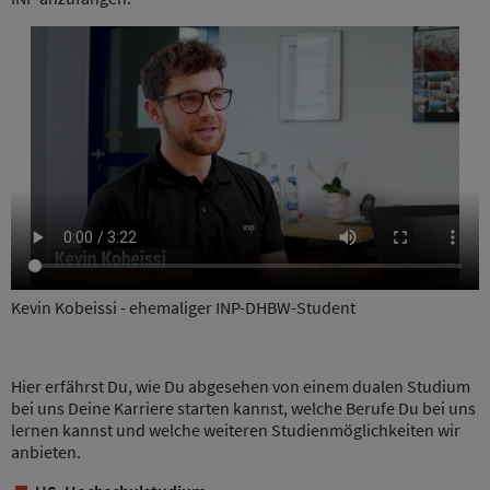
Kevin Kobeissi - ehemaliger INP-DHBW-Student
Hier erfährst Du, wie Du abgesehen von einem dualen Studium
bei uns Deine Karriere starten kannst, welche Berufe Du bei uns
lernen kannst und welche weiteren Studienmöglichkeiten wir
anbieten.