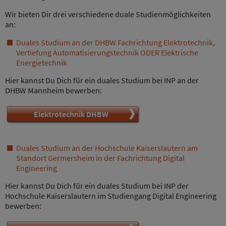
Wir bieten Dir drei verschiedene duale Studienmöglichkeiten
an:
Duales Studium an der DHBW Fachrichtung Elektrotechnik,
Vertiefung Automatisierungstechnik ODER Elektrische
Energietechnik
Hier kannst Du Dich für ein duales Studium bei INP an der
DHBW Mannheim bewerben:
Elektrotechnik DHBW
Duales Studium an der Hochschule Kaiserslautern am
Standort Germersheim in der Fachrichtung Digital
Engineering
Hier kannst Du Dich für ein duales Studium bei INP der
Hochschule Kaiserslautern im Studiengang Digital Engineering
bewerben: