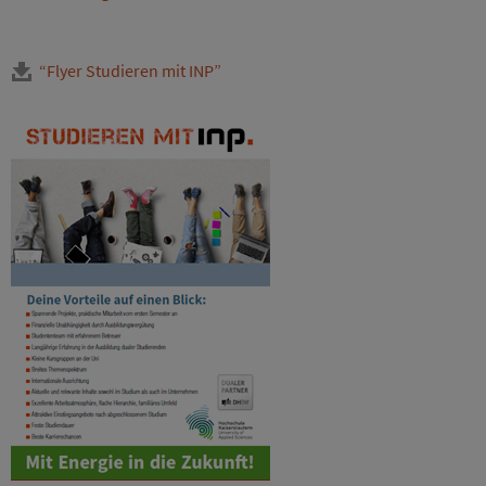
“Flyer Studieren mit INP”