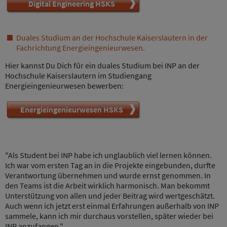
Digital Engineering HSKS
Duales Studium an der Hochschule Kaiserslautern in der
Fachrichtung Energieingenieurwesen.
Hier kannst Du Dich für ein duales Studium bei INP an der
Hochschule Kaiserslautern im Studiengang
Energieingenieurwesen bewerben:
Energieingenieurwesen HSKS
"Als Student bei INP habe ich unglaublich viel lernen können.
Ich war vom ersten Tag an in die Projekte eingebunden, durfte
Verantwortung übernehmen und wurde ernst genommen. In
den Teams ist die Arbeit wirklich harmonisch. Man bekommt
Unterstützung von allen und jeder Beitrag wird wertgeschätzt.
Auch wenn ich jetzt erst einmal Erfahrungen außerhalb von INP
sammele, kann ich mir durchaus vorstellen, später wieder bei
INP anzufangen."