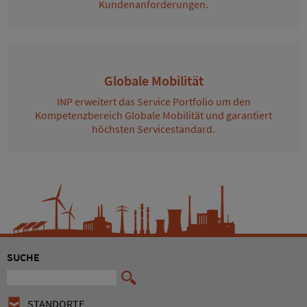
Kundenanforderungen.
Globale Mobilität
INP erweitert das Service Portfolio um den
Kompetenzbereich Globale Mobilität und garantiert
höchsten Servicestandard.
SUCHE
STANDORTE