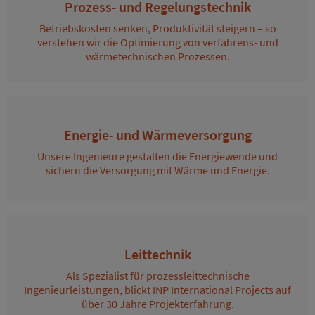
Prozess- und Regelungstechnik
Betriebskosten senken, Produktivität steigern – so
verstehen wir die Optimierung von verfahrens- und
wärmetechnischen Prozessen.
Energie- und Wärmeversorgung
Unsere Ingenieure gestalten die Energiewende und
sichern die Versorgung mit Wärme und Energie.
Leittechnik
Als Spezialist für prozessleittechnische
Ingenieurleistungen, blickt INP International Projects auf
über 30 Jahre Projekterfahrung.