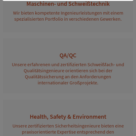
Maschinen- und Schweißtechnik
Wir bieten kompetente Ingenieurleistungen mit einem
spezialisierten Portfolio in verschiedenen Gewerken.
QA/QC
Unsere erfahrenen und zertifizierten Schweißfach- und
Qualitätsingenieure orientieren sich bei der
Qualitätssicherung an den Anforderungen
internationaler Großprojekte.
Health, Safety & Environment
Unsere zertifizierten Sicherheitsingenieure bieten eine
praxisorientierte Expertise entsprechend den