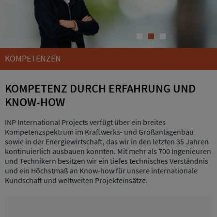
1
2
3
KOMPETENZEN
KOMPETENZ DURCH ERFAHRUNG UND
KNOW-HOW
INP International Projects verfügt über ein breites
Kompetenzspektrum im Kraftwerks- und Großanlagenbau
sowie in der Energiewirtschaft, das wir in den letzten 35 Jahren
kontinuierlich ausbauen konnten. Mit mehr als 700 Ingenieuren
und Technikern besitzen wir ein tiefes technisches Verständnis
und ein Höchstmaß an Know-how für unsere internationale
Kundschaft und weltweiten Projekteinsätze.