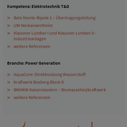
Kompetenz: Elektrotechnik T&D
Belo Monte-Bipole 1 – Übertragungsleitung
UW Neckarwestheim
Klausner Lumber I und Klausner Lumber II -
Industrieanlagen
weitere Referenzen
Branche: Power Generation
AquaCore: Direktnutzung Wasserstoff
Kraftwerk Boxberg Block R
BMHKW Kaiserslautern – Biomasseheizkraftwerk
weitere Referenzen