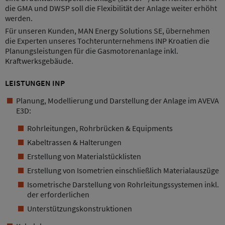
die GMA und DWSP soll die Flexibilität der Anlage weiter erhöht
werden.
Für unseren Kunden, MAN Energy Solutions SE, übernehmen
die Experten unseres Tochterunternehmens INP Kroatien die
Planungsleistungen für die Gasmotorenanlage inkl.
Kraftwerksgebäude.
LEISTUNGEN INP
Planung, Modellierung und Darstellung der Anlage im AVEVA
E3D:
Rohrleitungen, Rohrbrücken & Equipments
Kabeltrassen & Halterungen
Erstellung von Materialstücklisten
Erstellung von Isometrien einschließlich Materialauszüge
Isometrische Darstellung von Rohrleitungssystemen inkl.
der erforderlichen
Unterstützungskonstruktionen