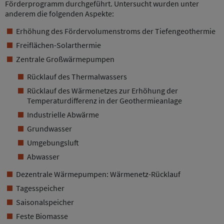
Förderprogramm durchgeführt. Untersucht wurden unter
anderem die folgenden Aspekte:
Erhöhung des Fördervolumenstroms der Tiefengeothermie
Freiflächen-Solarthermie
Zentrale Großwärmepumpen
Rücklauf des Thermalwassers
Rücklauf des Wärmenetzes zur Erhöhung der
Temperaturdifferenz in der Geothermieanlage
Industrielle Abwärme
Grundwasser
Umgebungsluft
Abwasser
Dezentrale Wärmepumpen: Wärmenetz-Rücklauf
Tagesspeicher
Saisonalspeicher
Feste Biomasse