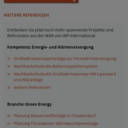
WEITERE REFERENZEN
Entdecken Sie jetzt noch mehr spannende Projekte und
Referenzen aus der Welt von INP International.
Kompetenz: Energie- und Wärmeversorgung
Großwärmepumpenanlage zur Fernwärmeerzeugung
Machbarkeitsstudie Batteriespeichersystem
Machbarkeitsstudie Großwärmepumpe KW Lausward
und Kläranlage
weitere Referenzen
Branche: Green Energy
Planung Wasserstoffanlage in Frenkendorf
Planung Flusswasser-Wärmepumpenanlage