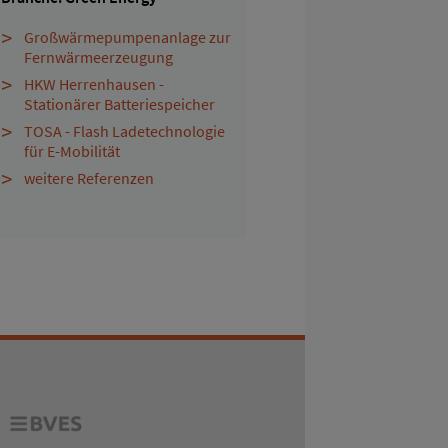
Großwärmepumpenanlage zur
Fernwärmeerzeugung
HKW Herrenhausen -
Stationärer Batteriespeicher
TOSA - Flash Ladetechnologie
für E-Mobilität
weitere Referenzen