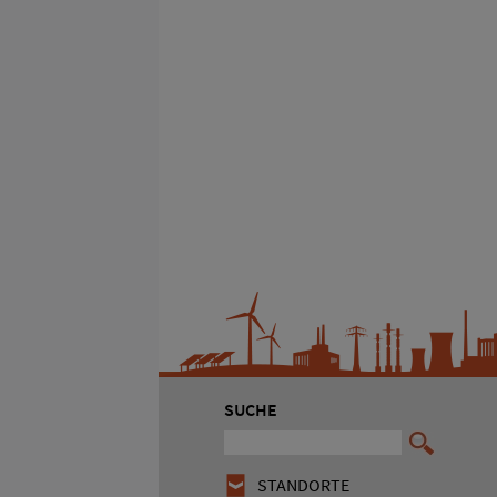
SUCHE
STANDORTE