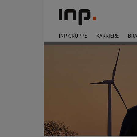
INP GRUPPE
KARRIERE
BR