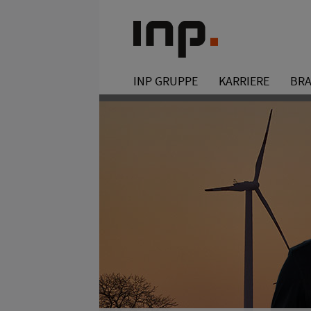
INP GRUPPE
KARRIERE
BR