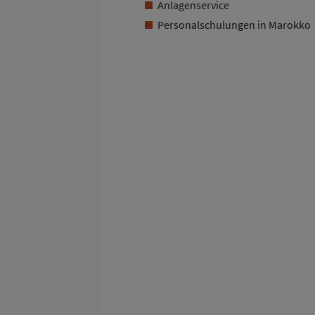
Anlagenservice
Personalschulungen in Marokko