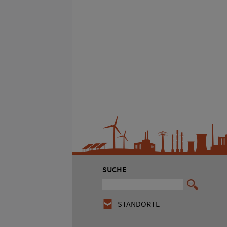
SUCHE
STANDORTE