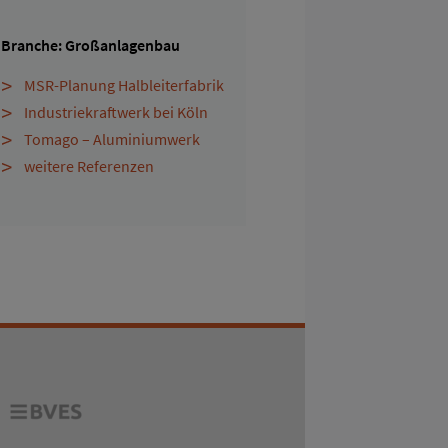
Branche: Großanlagenbau
MSR-Planung Halbleiterfabrik
Industriekraftwerk bei Köln
Tomago – Aluminiumwerk
weitere Referenzen