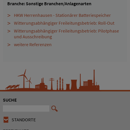
Branche: Sonstige Branchen/Anlagenarten
HKW Herrenhausen - Stationärer Batteriespeicher
Witterungsabhängiger Freileitungsbetrieb: Roll-Out
Witterungsabhängiger Freileitungsbetrieb: Pilotphase
und Ausschreibung
weitere Referenzen
SUCHE
STANDORTE