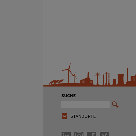
SUCHE
STANDORTE