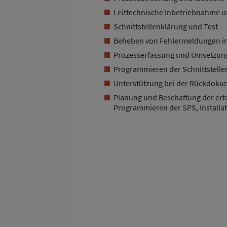
Leittechnische Inbetriebnahme u
Schnittstellenklärung und Test
Beheben von Fehlermeldungen im
Prozesserfassung und Umsetzung 
Programmieren der Schnittstel
Unterstützung bei der Rückdoku
Planung und Beschaffung der erfo
Programmieren der SPS, Installa