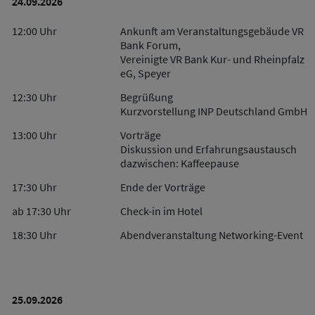
24.09.2026
12:00 Uhr
Ankunft am Veranstaltungsgebäude VR
Bank Forum,
Vereinigte VR Bank Kur- und Rheinpfalz
eG, Speyer
12:30 Uhr
Begrüßung
Kurzvorstellung INP Deutschland GmbH
13:00 Uhr
Vorträge
Diskussion und Erfahrungsaustausch
dazwischen: Kaffeepause
17:30 Uhr
Ende der Vorträge
ab 17:30 Uhr
Check-in im Hotel
18:30 Uhr
Abendveranstaltung Networking-Event
25.09.2026