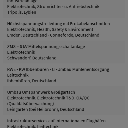
Industrieanlage
Elektrotechnik, Stromrichter- u. Antriebstechnik
Tripolis, Lybien
Höchstspannungsfreileitung mit Erdkabelabschnitten
Elektrotechnik, Health, Safety & Environment
Emden, Deutschland - Conneforde, Deutschland
ZMS – 6 kV Mittelspannungsschaltanlage
Elektrotechnik
Schwandorf, Deutschland
RWE - KW Ibbenbüren - LT-Umbau Mühlenentsorgung
Leittechnik
Ibbenbüren, Deutschland
Umbau Umspannwerk Großgartach
Elektrotechnik, Elektrotechnik T&D, QA/QC
(Qualitätsüberwachung)
Leingarten (bei Heilbronn), Deutschland
Infrastrukturservices auf internationalen Flughäfen
Elektrotechnik, Leittechnik