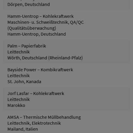
Dörpen, Deutschland
Hamm-Uentrop – Kohlekraftwerk
Maschinen- u. Schweißtechnik, QA/QC
(Qualitätsüberwachung)
Hamm-Uentrop, Deutschland
Palm – Papierfabrik
Leittechnik
Wörth, Deutschland (Rheinland-Pfalz)
Bayside Power – Kombikraftwerk
Leittechnik
St. John, Kanada
Jorf Lasfar – Kohlekraftwerk
Leittechnik
Marokko
AMSA – Thermische Müllbehandlung
Leittechnik, Elektrotechnik
Mailand, Italien