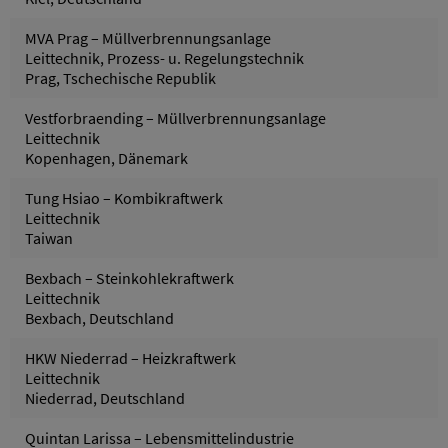
MVA Prag – Müllverbrennungsanlage
Leittechnik, Prozess- u. Regelungstechnik
Prag, Tschechische Republik
Vestforbraending – Müllverbrennungsanlage
Leittechnik
Kopenhagen, Dänemark
Tung Hsiao – Kombikraftwerk
Leittechnik
Taiwan
Bexbach – Steinkohlekraftwerk
Leittechnik
Bexbach, Deutschland
HKW Niederrad – Heizkraftwerk
Leittechnik
Niederrad, Deutschland
Quintan Larissa – Lebensmittelindustrie