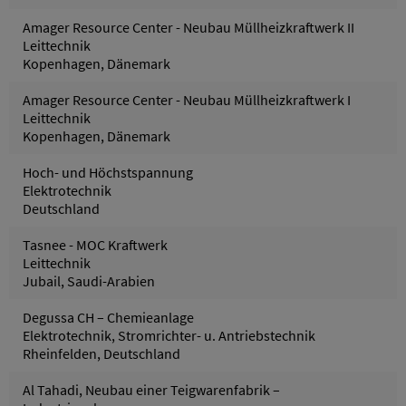
Amager Resource Center - Neubau Müllheizkraftwerk II
Leittechnik
Kopenhagen, Dänemark
Amager Resource Center - Neubau Müllheizkraftwerk I
Leittechnik
Kopenhagen, Dänemark
Hoch- und Höchstspannung
Elektrotechnik
Deutschland
Tasnee - MOC Kraftwerk
Leittechnik
Jubail, Saudi-Arabien
Degussa CH – Chemieanlage
Elektrotechnik, Stromrichter- u. Antriebstechnik
Rheinfelden, Deutschland
Al Tahadi, Neubau einer Teigwarenfabrik –