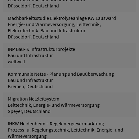
Düsseldorf, Deutschland
Machbarkeitsstudie Elektrolyseanlage KW Lausward
Energie- und Wärmeversorgung, Leittechnik,
Elektrotechnik, Bau und Infrastruktur
Düsseldorf, Deutschland
INP Bau- & Infrastrukturprojekte
Bau und Infrastruktur
weltweit
Kommunale Netze - Planung und Bauüberwachung
Bau und Infrastruktur
Bremen, Deutschland
Migration Netzleitsystem
Leittechnik, Energie- und Wärmeversorgung
Speyer, Deutschland
IHKW Heidenheim – Regelenergievermarktung
Prozess- u. Regelungstechnik, Leittechnik, Energie- und
Wärmeversorgung