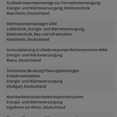
Großwärmepumpenanlage zur Fernwärmeerzeugung
Energie- und Wärmeversorgung, Elektrotechnik
Mannheim, Deutschland
Wärmepumpenanlagen GKM
Leittechnik, Energie- und Wärmeversorgung,
Elektrotechnik, Bau und Infrastruktur
Mannheim, Deutschland
Generalplanung Großwärmepumpe Rechenzentrum KMW
Energie- und Wärmeversorgung
Mainz, Deutschland
Technische Beratung Planungsleistungen
Erdwärmekollektor
Energie- und Wärmeversorgung
Stuttgart, Deutschland
Machbarkeitsstudie Batteriespeichersystem
Energie- und Wärmeversorgung
Ingelheim am Rhein, Deutschland