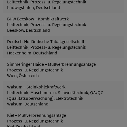
Leittechnik, Prozess- u. Regelungstechnik
Ludwigshafen, Deutschland
BHW Beeskow – Kombikraftwerk
Leittechnik, Prozess- u. Regelungstechnik
Beeskow, Deutschland
Deutsch-Holländische-Tabakgesellschaft
Leittechnik, Prozess- u. Regelungstechnik
Hockenheim, Deutschland
Simmeringer Haide – Müllverbrennungsanlage
Prozess- u. Regelungstechnik
Wien, Österreich
Walsum – Steinkohlekraftwerk
Leittechnik, Maschinen- u. Schweißtechnik, QA/QC
(Qualitätsüberwachung), Elektrotechnik
Walsum, Deutschland
Kiel – Müllverbrennungsanlage
Prozess- u. Regelungstechnik
Kiel, Deutschland