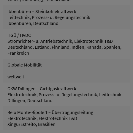
Ibbenbüren – Steinkohlekraftwerk
Leittechnik, Prozess- u. Regelungstechnik
Ibbenbüren, Deutschland
HGÜ / HVDC
Stromrichter- u. Antriebstechnik, Elektrotechnik T&D
Deutschland, Estland, Finnland, Indien, Kanada, Spanien,
Frankreich
Globale Mobilität
weltweit
GKW Dillingen – Gichtgaskraftwerk
Elektrotechnik, Prozess- u. Regelungstechnik, Leittechnik
Dillingen, Deutschland
Belo Monte-Bipole 1 – Übertragungsleitung
Elektrotechnik, Elektrotechnik T&D
Xingu/Estreito, Brasilien