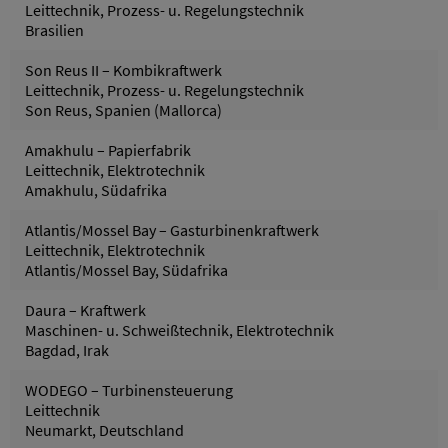
Leittechnik, Prozess- u. Regelungstechnik
Brasilien
Son Reus II – Kombikraftwerk
Leittechnik, Prozess- u. Regelungstechnik
Son Reus, Spanien (Mallorca)
Amakhulu – Papierfabrik
Leittechnik, Elektrotechnik
Amakhulu, Südafrika
Atlantis/Mossel Bay – Gasturbinenkraftwerk
Leittechnik, Elektrotechnik
Atlantis/Mossel Bay, Südafrika
Daura – Kraftwerk
Maschinen- u. Schweißtechnik, Elektrotechnik
Bagdad, Irak
WODEGO – Turbinensteuerung
Leittechnik
Neumarkt, Deutschland