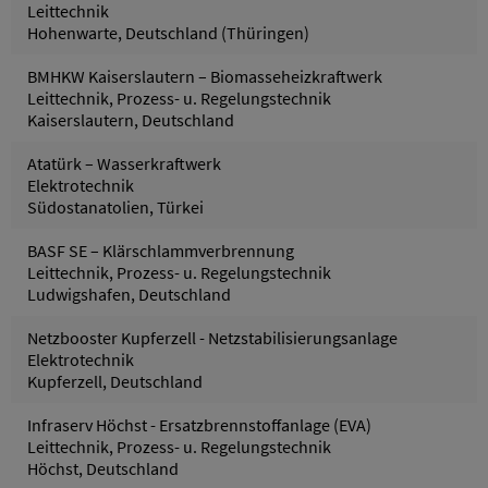
Leittechnik
Hohenwarte, Deutschland (Thüringen)
BMHKW Kaiserslautern – Biomasseheizkraftwerk
Leittechnik, Prozess- u. Regelungstechnik
Kaiserslautern, Deutschland
Atatürk – Wasserkraftwerk
Elektrotechnik
Südostanatolien, Türkei
BASF SE – Klärschlammverbrennung
Leittechnik, Prozess- u. Regelungstechnik
Ludwigshafen, Deutschland
Netzbooster Kupferzell - Netzstabilisierungsanlage
Elektrotechnik
Kupferzell, Deutschland
Infraserv Höchst - Ersatzbrennstoffanlage (EVA)
Leittechnik, Prozess- u. Regelungstechnik
Höchst, Deutschland