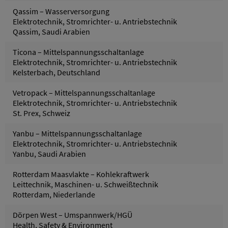
Qassim – Wasserversorgung
Elektrotechnik, Stromrichter- u. Antriebstechnik
Qassim, Saudi Arabien
Ticona – Mittelspannungsschaltanlage
Elektrotechnik, Stromrichter- u. Antriebstechnik
Kelsterbach, Deutschland
Vetropack – Mittelspannungsschaltanlage
Elektrotechnik, Stromrichter- u. Antriebstechnik
St. Prex, Schweiz
Yanbu – Mittelspannungsschaltanlage
Elektrotechnik, Stromrichter- u. Antriebstechnik
Yanbu, Saudi Arabien
Rotterdam Maasvlakte – Kohlekraftwerk
Leittechnik, Maschinen- u. Schweißtechnik
Rotterdam, Niederlande
Dörpen West – Umspannwerk/HGÜ
Health, Safety & Environment