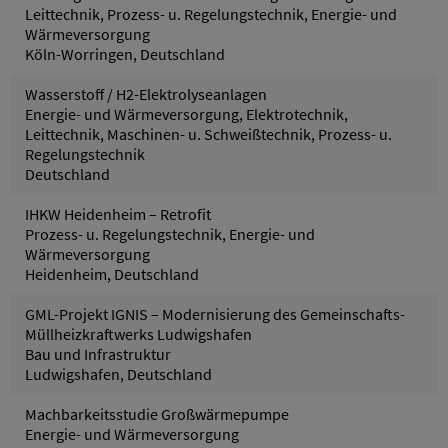
Leittechnik, Prozess- u. Regelungstechnik, Energie- und
Wärmeversorgung
Köln-Worringen, Deutschland
Wasserstoff / H2-Elektrolyseanlagen
Energie- und Wärmeversorgung, Elektrotechnik,
Leittechnik, Maschinen- u. Schweißtechnik, Prozess- u.
Regelungstechnik
Deutschland
IHKW Heidenheim – Retrofit
Prozess- u. Regelungstechnik, Energie- und
Wärmeversorgung
Heidenheim, Deutschland
GML-Projekt IGNIS – Modernisierung des Gemeinschafts-
Müllheizkraftwerks Ludwigshafen
Bau und Infrastruktur
Ludwigshafen, Deutschland
Machbarkeitsstudie Großwärmepumpe
Energie- und Wärmeversorgung