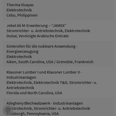
Therma Visayas
Elektrotechnik
Cebu, Philippinen
Jebel Ali M-Erweiterung – “JAMEX”
Stromrichter- u. Antriebstechnik, Elektrotechnik
Dubai, Vereinigte Arabische Emirate
Sinterofen für die nukleare Anwendung -
Energieerzeugung
Elektrotechnik
Aiken, South Carolina, USA / Grenoble, Frankreich
Klausner Lumber I und Klausner Lumber II -
Industrieanlagen
Elektrotechnik, Elektrotechnik T&D, Stromrichter- u.
Antriebstechnik
Florida und North Carolina, USA
Allegheny Blechwalzwerk - Industrieanlagen
Elektrotechnik, Stromrichter- u. Antriebstechnik
Pittsburgh, Pennsylvania, USA