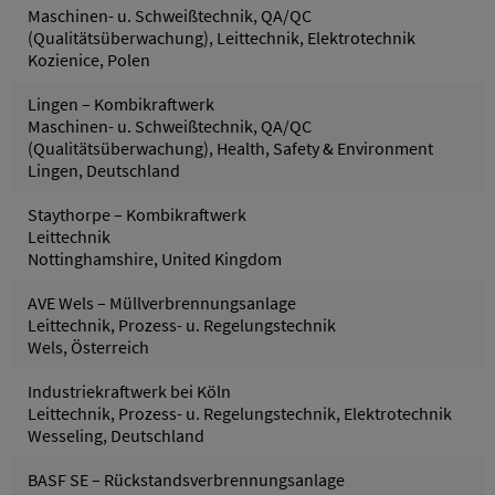
Maschinen- u. Schweißtechnik, QA/QC
(Qualitätsüberwachung), Leittechnik, Elektrotechnik
Kozienice, Polen
Lingen – Kombikraftwerk
Maschinen- u. Schweißtechnik, QA/QC
(Qualitätsüberwachung), Health, Safety & Environment
Lingen, Deutschland
Staythorpe – Kombikraftwerk
Leittechnik
Nottinghamshire, United Kingdom
AVE Wels – Müllverbrennungsanlage
Leittechnik, Prozess- u. Regelungstechnik
Wels, Österreich
Industriekraftwerk bei Köln
Leittechnik, Prozess- u. Regelungstechnik, Elektrotechnik
Wesseling, Deutschland
BASF SE – Rückstandsverbrennungsanlage