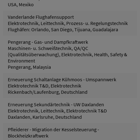
USA, Mexiko
Vanderlande Flughafensupport
Elektrotechnik, Leittechnik, Prozess- u. Regelungstechnik
Flughäfen: Orlando, San Diego, Tijuana, Guadalajara
Pengerang - Gas- und Dampfkraftwerk
Maschinen- u. Schweißtechnik, QA/QC
(Qualitätsüberwachung), Elektrotechnik, Health, Safety &
Environment
Pengerang, Malaysia
Erneuerung Schaltanlage Kühmoos - Umspannwerk
Elektrotechnik T&D, Elektrotechnik
Rickenbach/Laufenburg, Deutschland
Erneuerung Sekundärtechnik - UW Daxlanden
Elektrotechnik, Leittechnik, Elektrotechnik T&D
Daxlanden, Karlsruhe, Deutschland
Pfleiderer - Migration der Kesselsteuerung -
Blockheizkraftwerk