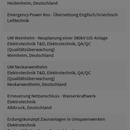
Heidenheim, Deutschland
Emergency Power Kos - Übersetzung Englisch/Griechisch
Leittechnik
UW Weinheim - Neuplanung einer 380kV GIS-Anlage
Elektrotechnik T&D, Elektrotechnik, QA/QC
(Qualitätsüberwachung)
Weinheim, Deutschland
UW Neckarwestheim
Elektrotechnik T&D, Elektrotechnik, QA/QC
(Qualitätsüberwachung)
Neckarwestheim, Deutschland
Erneuerung Netzanschluss - Wasserkraftwerk
Elektrotechnik
Albbruck, Deutschland
Erdungskonzept Zaunanlagen in Umspannwerken
Elektrotechnik