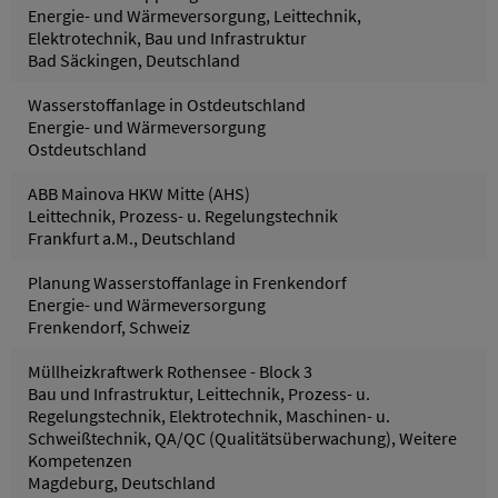
Energie- und Wärmeversorgung, Leittechnik,
Elektrotechnik, Bau und Infrastruktur
Bad Säckingen, Deutschland
Wasserstoffanlage in Ostdeutschland
Energie- und Wärmeversorgung
Ostdeutschland
ABB Mainova HKW Mitte (AHS)
Leittechnik, Prozess- u. Regelungstechnik
Frankfurt a.M., Deutschland
Planung Wasserstoffanlage in Frenkendorf
Energie- und Wärmeversorgung
Frenkendorf, Schweiz
Müllheizkraftwerk Rothensee - Block 3
Bau und Infrastruktur, Leittechnik, Prozess- u.
Regelungstechnik, Elektrotechnik, Maschinen- u.
Schweißtechnik, QA/QC (Qualitätsüberwachung), Weitere
Kompetenzen
Magdeburg, Deutschland