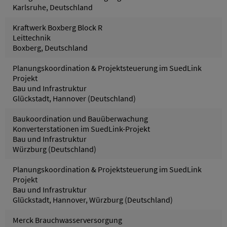
Karlsruhe, Deutschland
Kraftwerk Boxberg Block R
Leittechnik
Boxberg, Deutschland
Planungskoordination & Projektsteuerung im SuedLink
Projekt
Bau und Infrastruktur
Glückstadt, Hannover (Deutschland)
Baukoordination und Bauüberwachung
Konverterstationen im SuedLink-Projekt
Bau und Infrastruktur
Würzburg (Deutschland)
Planungskoordination & Projektsteuerung im SuedLink
Projekt
Bau und Infrastruktur
Glückstadt, Hannover, Würzburg (Deutschland)
Merck Brauchwasserversorgung