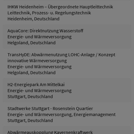
IHKW Heidenheim – Übergeordnete Hauptleittechnik
Leittechnik, Prozess- u. Regelungstechnik
Heidenheim, Deutschland
AquaCore: Direktnutzung Wasserstoff
Energie- und Wärmeversorgung
Helgoland, Deutschland
TransHyDE: Abwärmenutzung LOHC-Anlage / Konzept
innovative Wärmeversorgung
Energie- und Wärmeversorgung
Helgoland, Deutschland
H2-Energiepark Am Mittelkai
Energie- und Wärmeversorgung
Stuttgart, Deutschland
Stadtwerke Stuttgart - Rosenstein Quartier
Energie- und Wärmeversorgung, Energiemanagement
Stuttgart, Deutschland
Abwärmeauskopplung Kavernenkraftwerk