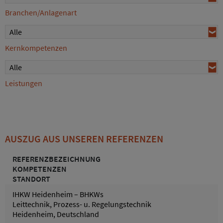
Branchen/Anlagenart
Alle
Kernkompetenzen
Alle
Leistungen
AUSZUG AUS UNSEREN REFERENZEN
REFERENZBEZEICHNUNG
KOMPETENZEN
STANDORT
IHKW Heidenheim – BHKWs
Leittechnik, Prozess- u. Regelungstechnik
Heidenheim, Deutschland