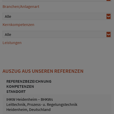
Branchen/Anlagenart
Alle
Kernkompetenzen
Alle
Leistungen
AUSZUG AUS UNSEREN REFERENZEN
REFERENZBEZEICHNUNG
KOMPETENZEN
STANDORT
IHKW Heidenheim – BHKWs
Leittechnik, Prozess- u. Regelungstechnik
Heidenheim, Deutschland