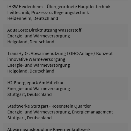
IHKW Heidenheim – Übergeordnete Hauptleittechnik
Leittechnik, Prozess- u. Regelungstechnik
Heidenheim, Deutschland
AquaCore: Direktnutzung Wasserstoff
Energie- und Wärmeversorgung
Helgoland, Deutschland
TransHyDE: Abwärmenutzung LOHC-Anlage / Konzept
innovative Wärmeversorgung
Energie- und Wärmeversorgung
Helgoland, Deutschland
H2-Energiepark Am Mittelkai
Energie- und Wärmeversorgung
Stuttgart, Deutschland
Stadtwerke Stuttgart - Rosenstein Quartier
Energie- und Wärmeversorgung, Energiemanagement
Stuttgart, Deutschland
Abwärmeauskopplung Kavernenkraftwerk