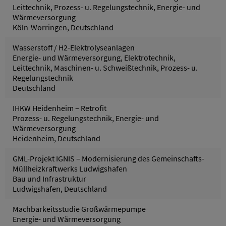
Leittechnik, Prozess- u. Regelungstechnik, Energie- und
Wärmeversorgung
Köln-Worringen, Deutschland
Wasserstoff / H2-Elektrolyseanlagen
Energie- und Wärmeversorgung, Elektrotechnik,
Leittechnik, Maschinen- u. Schweißtechnik, Prozess- u.
Regelungstechnik
Deutschland
IHKW Heidenheim – Retrofit
Prozess- u. Regelungstechnik, Energie- und
Wärmeversorgung
Heidenheim, Deutschland
GML-Projekt IGNIS – Modernisierung des Gemeinschafts-
Müllheizkraftwerks Ludwigshafen
Bau und Infrastruktur
Ludwigshafen, Deutschland
Machbarkeitsstudie Großwärmepumpe
Energie- und Wärmeversorgung