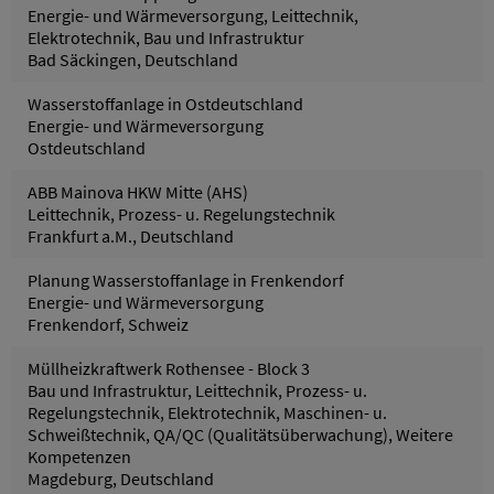
Energie- und Wärmeversorgung, Leittechnik,
Elektrotechnik, Bau und Infrastruktur
Bad Säckingen, Deutschland
Wasserstoffanlage in Ostdeutschland
Energie- und Wärmeversorgung
Ostdeutschland
ABB Mainova HKW Mitte (AHS)
Leittechnik, Prozess- u. Regelungstechnik
Frankfurt a.M., Deutschland
Planung Wasserstoffanlage in Frenkendorf
Energie- und Wärmeversorgung
Frenkendorf, Schweiz
Müllheizkraftwerk Rothensee - Block 3
Bau und Infrastruktur, Leittechnik, Prozess- u.
Regelungstechnik, Elektrotechnik, Maschinen- u.
Schweißtechnik, QA/QC (Qualitätsüberwachung), Weitere
Kompetenzen
Magdeburg, Deutschland