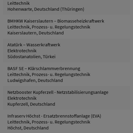
Leittechnik
Hohenwarte, Deutschland (Thüringen)
BMHKW Kaiserslautern – Biomasseheizkraftwerk
Leittechnik, Prozess- u. Regelungstechnik
Kaiserslautern, Deutschland
Atatürk – Wasserkraftwerk
Elektrotechnik
Südostanatolien, Türkei
BASF SE – Klärschlammverbrennung
Leittechnik, Prozess- u. Regelungstechnik
Ludwigshafen, Deutschland
Netzbooster Kupferzell - Netzstabilisierungsanlage
Elektrotechnik
Kupferzell, Deutschland
Infraserv Höchst - Ersatzbrennstoffanlage (EVA)
Leittechnik, Prozess- u. Regelungstechnik
Höchst, Deutschland