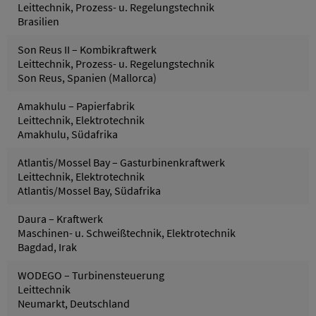
Leittechnik, Prozess- u. Regelungstechnik
Brasilien
Son Reus II – Kombikraftwerk
Leittechnik, Prozess- u. Regelungstechnik
Son Reus, Spanien (Mallorca)
Amakhulu – Papierfabrik
Leittechnik, Elektrotechnik
Amakhulu, Südafrika
Atlantis/Mossel Bay – Gasturbinenkraftwerk
Leittechnik, Elektrotechnik
Atlantis/Mossel Bay, Südafrika
Daura – Kraftwerk
Maschinen- u. Schweißtechnik, Elektrotechnik
Bagdad, Irak
WODEGO – Turbinensteuerung
Leittechnik
Neumarkt, Deutschland