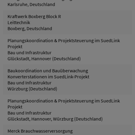
Karlsruhe, Deutschland
Kraftwerk Boxberg Block R
Leittechnik
Boxberg, Deutschland
Planungskoordination & Projektsteuerung im SuedLink
Projekt
Bau und Infrastruktur
Glückstadt, Hannover (Deutschland)
Baukoordination und Bauüberwachung
Konverterstationen im SuedLink-Projekt
Bau und Infrastruktur
Würzburg (Deutschland)
Planungskoordination & Projektsteuerung im SuedLink
Projekt
Bau und Infrastruktur
Glückstadt, Hannover, Würzburg (Deutschland)
Merck Brauchwasserversorgung