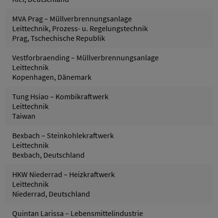
MVA Prag – Müllverbrennungsanlage
Leittechnik, Prozess- u. Regelungstechnik
Prag, Tschechische Republik
Vestforbraending – Müllverbrennungsanlage
Leittechnik
Kopenhagen, Dänemark
Tung Hsiao – Kombikraftwerk
Leittechnik
Taiwan
Bexbach – Steinkohlekraftwerk
Leittechnik
Bexbach, Deutschland
HKW Niederrad – Heizkraftwerk
Leittechnik
Niederrad, Deutschland
Quintan Larissa – Lebensmittelindustrie