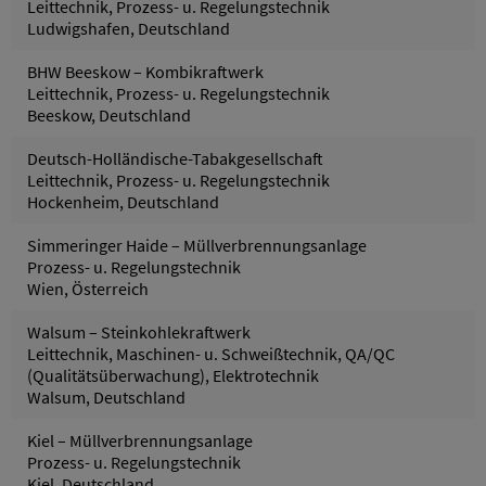
Leittechnik, Prozess- u. Regelungstechnik
Ludwigshafen, Deutschland
BHW Beeskow – Kombikraftwerk
Leittechnik, Prozess- u. Regelungstechnik
Beeskow, Deutschland
Deutsch-Holländische-Tabakgesellschaft
Leittechnik, Prozess- u. Regelungstechnik
Hockenheim, Deutschland
Simmeringer Haide – Müllverbrennungsanlage
Prozess- u. Regelungstechnik
Wien, Österreich
Walsum – Steinkohlekraftwerk
Leittechnik, Maschinen- u. Schweißtechnik, QA/QC
(Qualitätsüberwachung), Elektrotechnik
Walsum, Deutschland
Kiel – Müllverbrennungsanlage
Prozess- u. Regelungstechnik
Kiel, Deutschland