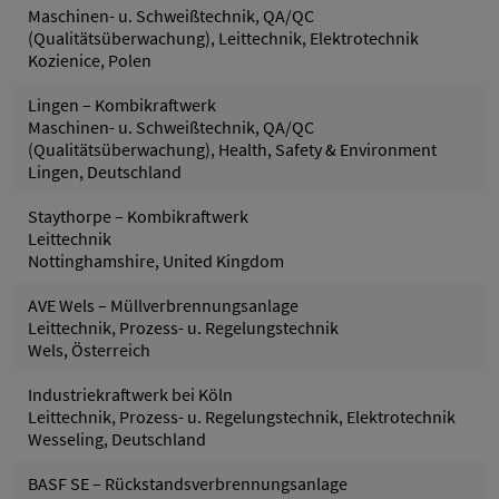
Maschinen- u. Schweißtechnik, QA/QC
(Qualitätsüberwachung), Leittechnik, Elektrotechnik
Kozienice, Polen
Lingen – Kombikraftwerk
Maschinen- u. Schweißtechnik, QA/QC
(Qualitätsüberwachung), Health, Safety & Environment
Lingen, Deutschland
Staythorpe – Kombikraftwerk
Leittechnik
Nottinghamshire, United Kingdom
AVE Wels – Müllverbrennungsanlage
Leittechnik, Prozess- u. Regelungstechnik
Wels, Österreich
Industriekraftwerk bei Köln
Leittechnik, Prozess- u. Regelungstechnik, Elektrotechnik
Wesseling, Deutschland
BASF SE – Rückstandsverbrennungsanlage