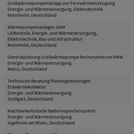
Großwärmepumpenanlage zur Fernwärmeerzeugung
Energie- und Wärmeversorgung, Elektrotechnik
Mannheim, Deutschland
Wärmepumpenanlagen GKM
Leittechnik, Energie- und Wärmeversorgung,
Elektrotechnik, Bau und Infrastruktur
Mannheim, Deutschland
Generalplanung Großwärmepumpe Rechenzentrum KMW
Energie- und Wärmeversorgung
Mainz, Deutschland
Technische Beratung Planungsleistungen
Erdwärmekollektor
Energie- und Wärmeversorgung
Stuttgart, Deutschland
Machbarkeitsstudie Batteriespeichersystem
Energie- und Wärmeversorgung
Ingelheim am Rhein, Deutschland