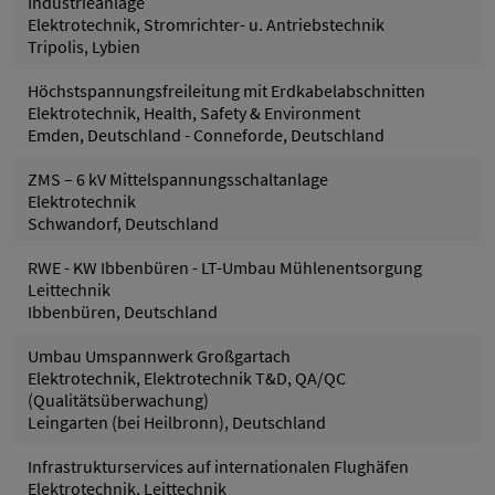
Industrieanlage
Elektrotechnik, Stromrichter- u. Antriebstechnik
Tripolis, Lybien
Höchstspannungsfreileitung mit Erdkabelabschnitten
Elektrotechnik, Health, Safety & Environment
Emden, Deutschland - Conneforde, Deutschland
ZMS – 6 kV Mittelspannungsschaltanlage
Elektrotechnik
Schwandorf, Deutschland
RWE - KW Ibbenbüren - LT-Umbau Mühlenentsorgung
Leittechnik
Ibbenbüren, Deutschland
Umbau Umspannwerk Großgartach
Elektrotechnik, Elektrotechnik T&D, QA/QC
(Qualitätsüberwachung)
Leingarten (bei Heilbronn), Deutschland
Infrastrukturservices auf internationalen Flughäfen
Elektrotechnik, Leittechnik