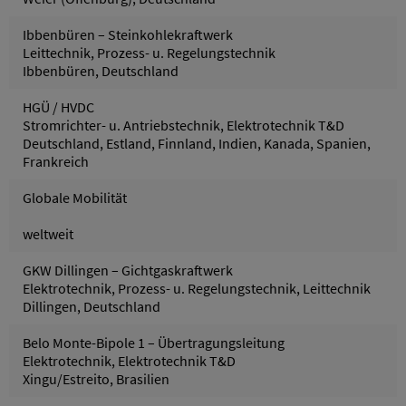
Ibbenbüren – Steinkohlekraftwerk
Leittechnik, Prozess- u. Regelungstechnik
Ibbenbüren, Deutschland
HGÜ / HVDC
Stromrichter- u. Antriebstechnik, Elektrotechnik T&D
Deutschland, Estland, Finnland, Indien, Kanada, Spanien,
Frankreich
Globale Mobilität
weltweit
GKW Dillingen – Gichtgaskraftwerk
Elektrotechnik, Prozess- u. Regelungstechnik, Leittechnik
Dillingen, Deutschland
Belo Monte-Bipole 1 – Übertragungsleitung
Elektrotechnik, Elektrotechnik T&D
Xingu/Estreito, Brasilien