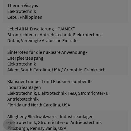
Therma Visayas
Elektrotechnik
Cebu, Philippinen
Jebel Ali M-Erweiterung – “JAMEX”
Stromrichter- u. Antriebstechnik, Elektrotechnik
Dubai, Vereinigte Arabische Emirate
Sinterofen für die nukleare Anwendung -
Energieerzeugung
Elektrotechnik
Aiken, South Carolina, USA / Grenoble, Frankreich
Klausner Lumber I und Klausner Lumber II -
Industrieanlagen
Elektrotechnik, Elektrotechnik T&D, Stromrichter- u.
Antriebstechnik
Florida und North Carolina, USA
Allegheny Blechwalzwerk - Industrieanlagen
Elektrotechnik, Stromrichter- u. Antriebstechnik
Pittsburgh, Pennsylvania, USA