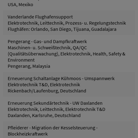
USA, Mexiko
Vanderlande Flughafensupport
Elektrotechnik, Leittechnik, Prozess- u. Regelungstechnik
Flughäfen: Orlando, San Diego, Tijuana, Guadalajara
Pengerang - Gas- und Dampfkraftwerk
Maschinen- u. Schweißtechnik, QA/QC
(Qualitätsüberwachung), Elektrotechnik, Health, Safety &
Environment
Pengerang, Malaysia
Erneuerung Schaltanlage Kühmoos - Umspannwerk
Elektrotechnik T&D, Elektrotechnik
Rickenbach/Laufenburg, Deutschland
Erneuerung Sekundärtechnik - UW Daxlanden
Elektrotechnik, Leittechnik, Elektrotechnik T&D
Daxlanden, Karlsruhe, Deutschland
Pfleiderer - Migration der Kesselsteuerung -
Blockheizkraftwerk