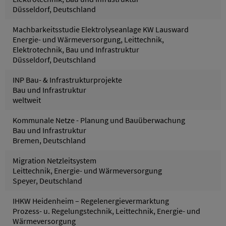
Düsseldorf, Deutschland
Machbarkeitsstudie Elektrolyseanlage KW Lausward
Energie- und Wärmeversorgung, Leittechnik,
Elektrotechnik, Bau und Infrastruktur
Düsseldorf, Deutschland
INP Bau- & Infrastrukturprojekte
Bau und Infrastruktur
weltweit
Kommunale Netze - Planung und Bauüberwachung
Bau und Infrastruktur
Bremen, Deutschland
Migration Netzleitsystem
Leittechnik, Energie- und Wärmeversorgung
Speyer, Deutschland
IHKW Heidenheim – Regelenergievermarktung
Prozess- u. Regelungstechnik, Leittechnik, Energie- und
Wärmeversorgung