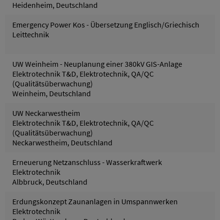
Heidenheim, Deutschland
Emergency Power Kos - Übersetzung Englisch/Griechisch
Leittechnik
UW Weinheim - Neuplanung einer 380kV GIS-Anlage
Elektrotechnik T&D, Elektrotechnik, QA/QC
(Qualitätsüberwachung)
Weinheim, Deutschland
UW Neckarwestheim
Elektrotechnik T&D, Elektrotechnik, QA/QC
(Qualitätsüberwachung)
Neckarwestheim, Deutschland
Erneuerung Netzanschluss - Wasserkraftwerk
Elektrotechnik
Albbruck, Deutschland
Erdungskonzept Zaunanlagen in Umspannwerken
Elektrotechnik