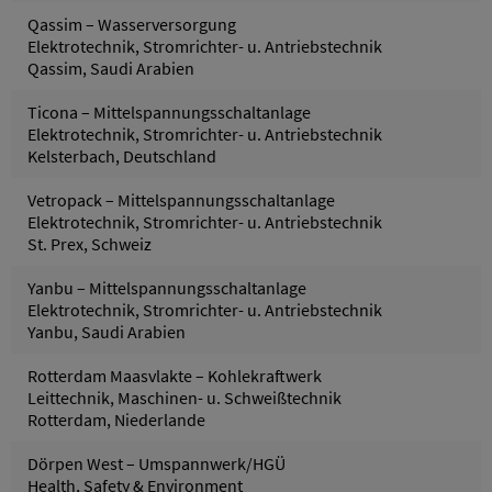
Qassim – Wasserversorgung
Elektrotechnik, Stromrichter- u. Antriebstechnik
Qassim, Saudi Arabien
Ticona – Mittelspannungsschaltanlage
Elektrotechnik, Stromrichter- u. Antriebstechnik
Kelsterbach, Deutschland
Vetropack – Mittelspannungsschaltanlage
Elektrotechnik, Stromrichter- u. Antriebstechnik
St. Prex, Schweiz
Yanbu – Mittelspannungsschaltanlage
Elektrotechnik, Stromrichter- u. Antriebstechnik
Yanbu, Saudi Arabien
Rotterdam Maasvlakte – Kohlekraftwerk
Leittechnik, Maschinen- u. Schweißtechnik
Rotterdam, Niederlande
Dörpen West – Umspannwerk/HGÜ
Health, Safety & Environment