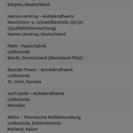
Dörpen, Deutschland
Hamm-Uentrop – Kohlekraftwerk
Maschinen- u. Schweißtechnik, QA/QC
(Qualitätsüberwachung)
Hamm-Uentrop, Deutschland
Palm – Papierfabrik
Leittechnik
Wörth, Deutschland (Rheinland-Pfalz)
Bayside Power – Kombikraftwerk
Leittechnik
St. John, Kanada
Jorf Lasfar – Kohlekraftwerk
Leittechnik
Marokko
AMSA – Thermische Müllbehandlung
Leittechnik, Elektrotechnik
Mailand, Italien