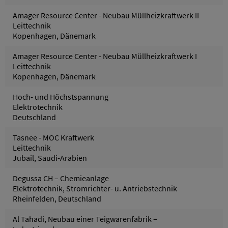
Amager Resource Center - Neubau Müllheizkraftwerk II
Leittechnik
Kopenhagen, Dänemark
Amager Resource Center - Neubau Müllheizkraftwerk I
Leittechnik
Kopenhagen, Dänemark
Hoch- und Höchstspannung
Elektrotechnik
Deutschland
Tasnee - MOC Kraftwerk
Leittechnik
Jubail, Saudi-Arabien
Degussa CH – Chemieanlage
Elektrotechnik, Stromrichter- u. Antriebstechnik
Rheinfelden, Deutschland
Al Tahadi, Neubau einer Teigwarenfabrik –